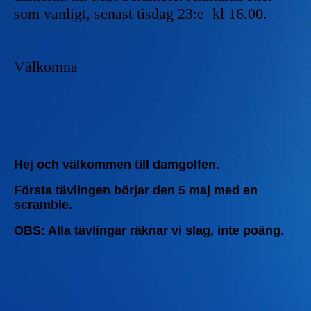
som vanligt, senast tisdag 23:e kl 16.00.
Välkomna
Hej och välkommen till damgolfen.
Första tävlingen börjar den 5 maj med en
scramble.
OBS: Alla tävlingar räknar vi slag, inte poäng.